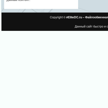
Copyright ©
#EliteDC.ru – Файлообменна
Данный сайт быстро и 