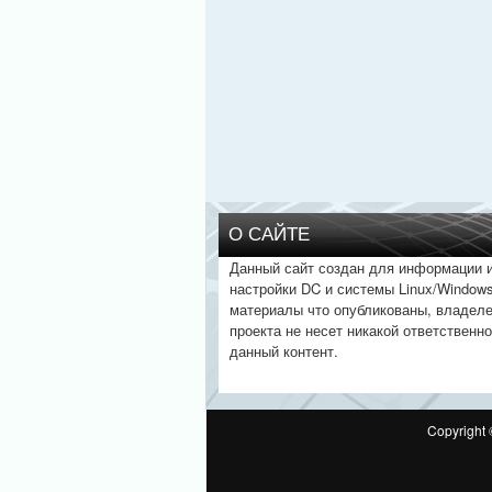
О САЙТЕ
Данный сайт создан для информации 
настройки DC и системы Linux/Windows
материалы что опубликованы, владел
проекта не несет никакой ответственно
данный контент.
Copyright