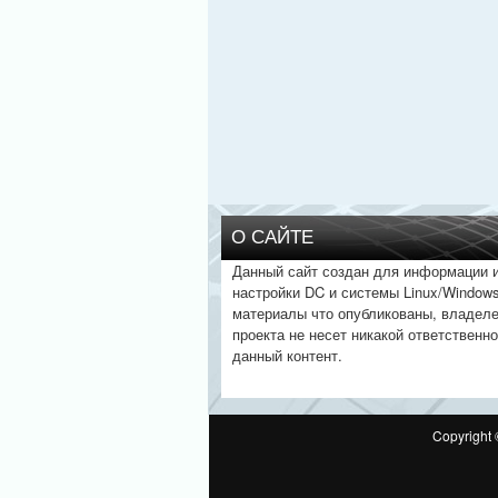
О САЙТЕ
Данный сайт создан для информации 
настройки DC и системы Linux/Windows
материалы что опубликованы, владел
проекта не несет никакой ответственно
данный контент.
Copyright