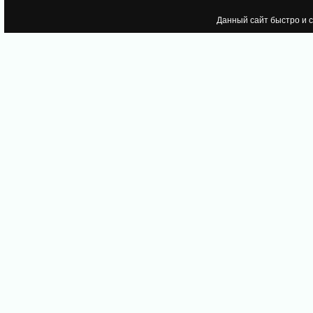
Данный сайт быстро и 